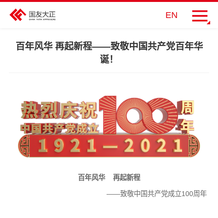
EN
百年风华 再起新程——致敬中国共产党百年华
诞！
百年风华 再起新程
——致敬中国共产党成立100周年